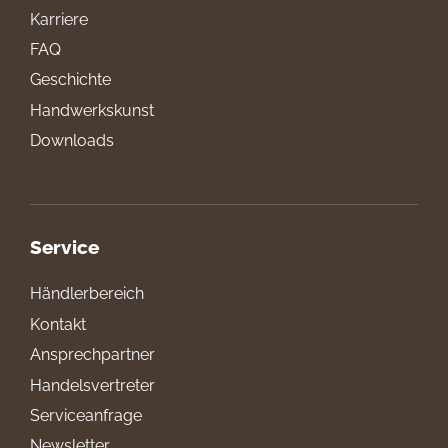
Karriere
FAQ
Geschichte
Handwerkskunst
Downloads
Service
Händlerbereich
Kontakt
Ansprechpartner
Handelsvertreter
Serviceanfrage
Newsletter