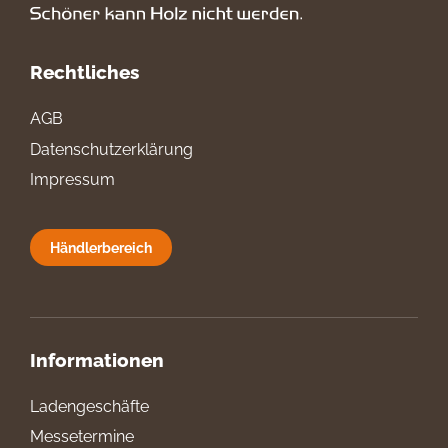
Rechtliches
AGB
Datenschutzerklärung
Impressum
Händlerbereich
Informationen
Ladengeschäfte
Messetermine