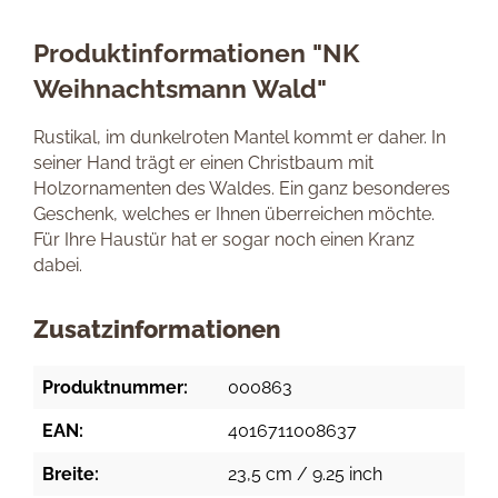
Produktinformationen "NK
Weihnachtsmann Wald"
Rustikal, im dunkelroten Mantel kommt er daher. In
seiner Hand trägt er einen Christbaum mit
Holzornamenten des Waldes. Ein ganz besonderes
Geschenk, welches er Ihnen überreichen möchte.
Für Ihre Haustür hat er sogar noch einen Kranz
dabei.
Zusatzinformationen
Produktnummer:
000863
EAN:
4016711008637
Breite:
23,5 cm / 9.25 inch