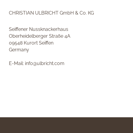
CHRISTIAN ULBRICHT GmbH & Co. KG
Seiffener Nussknackerhaus
Oberheidelberger Straße 4A
09548 Kurort Seiffen
Germany
E-Mail: info@ulbricht.com