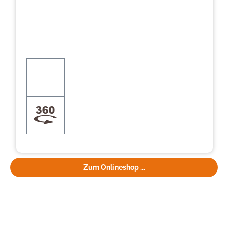
Zum Onlineshop ...