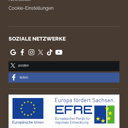
Cookie-Einstellungen
SOZIALE NETZWERKE
posten
teilen