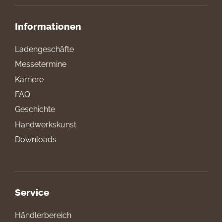
Informationen
Ladengeschäfte
Messetermine
Karriere
FAQ
Geschichte
Handwerkskunst
Downloads
Service
Händlerbereich