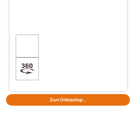
Zum Onlineshop ...