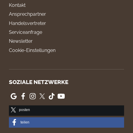
Kontakt
Ansprechpartner
Handelsvertreter
Serviceanfrage
Newsletter
Cookie-Einstellungen
SOZIALE NETZWERKE
posten
teilen