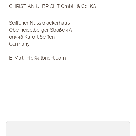
CHRISTIAN ULBRICHT GmbH & Co. KG
Seiffener Nussknackerhaus
Oberheidelberger Straße 4A
09548 Kurort Seiffen
Germany
E-Mail: info@ulbricht.com