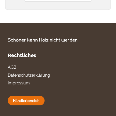
Rechtliches
AGB
Datenschutzerklärung
Impressum
Händlerbereich