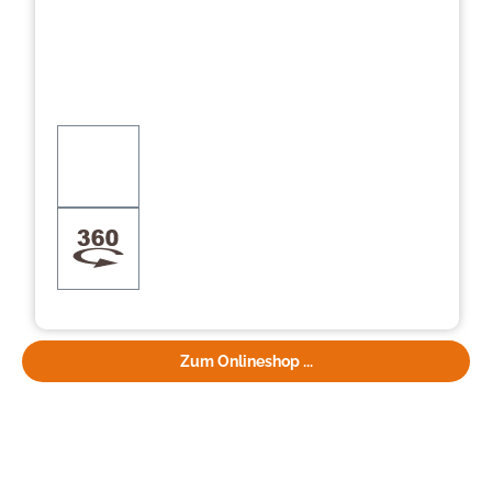
Zum Onlineshop ...