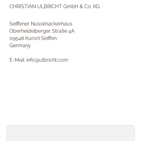
CHRISTIAN ULBRICHT GmbH & Co. KG
Seiffener Nussknackerhaus
Oberheidelberger Straße 4A
09548 Kurort Seiffen
Germany
E-Mail: info@ulbricht.com