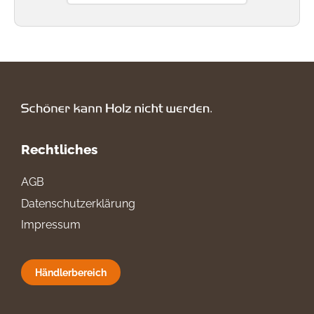
Rechtliches
AGB
Datenschutzerklärung
Impressum
Händlerbereich