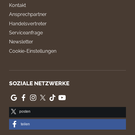
Kontakt
Ansprechpartner
Handelsvertreter
Serviceanfrage
Newsletter
Cookie-Einstellungen
SOZIALE NETZWERKE
posten
teilen