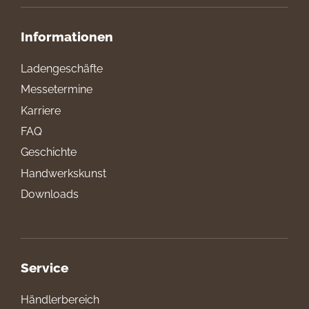
Informationen
Ladengeschäfte
Messetermine
Karriere
FAQ
Geschichte
Handwerkskunst
Downloads
Service
Händlerbereich