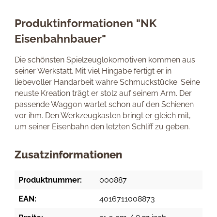
Produktinformationen "NK
Eisenbahnbauer"
Die schönsten Spielzeuglokomotiven kommen aus
seiner Werkstatt. Mit viel Hingabe fertigt er in
liebevoller Handarbeit wahre Schmuckstücke. Seine
neuste Kreation trägt er stolz auf seinem Arm. Der
passende Waggon wartet schon auf den Schienen
vor ihm. Den Werkzeugkasten bringt er gleich mit,
um seiner Eisenbahn den letzten Schliff zu geben.
Zusatzinformationen
Produktnummer:
000887
EAN:
4016711008873