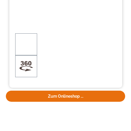
Zum Onlineshop ...