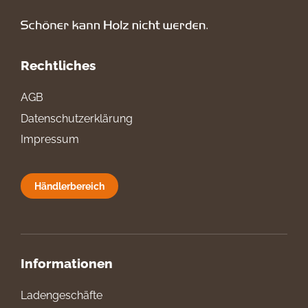
Rechtliches
AGB
Datenschutzerklärung
Impressum
Händlerbereich
Informationen
Ladengeschäfte