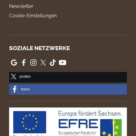
Newsletter
Cookie-Einstellungen
SOZIALE NETZWERKE
posten
teilen