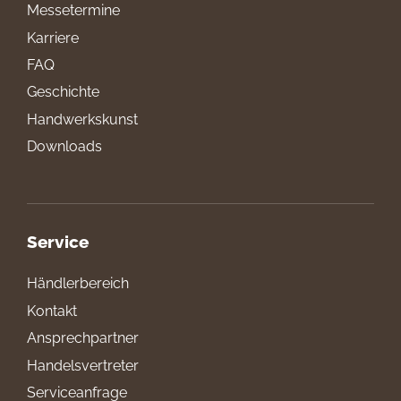
Messetermine
Karriere
FAQ
Geschichte
Handwerkskunst
Downloads
Service
Händlerbereich
Kontakt
Ansprechpartner
Handelsvertreter
Serviceanfrage