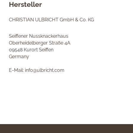
Hersteller
CHRISTIAN ULBRICHT GmbH & Co. KG
Seiffener Nussknackerhaus
Oberheidelberger Straße 4A
09548 Kurort Seiffen
Germany
E-Mail: info@ulbricht.com