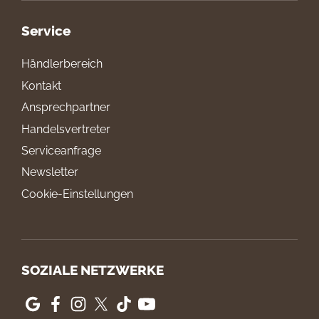
Service
Händlerbereich
Kontakt
Ansprechpartner
Handelsvertreter
Serviceanfrage
Newsletter
Cookie-Einstellungen
SOZIALE NETZWERKE