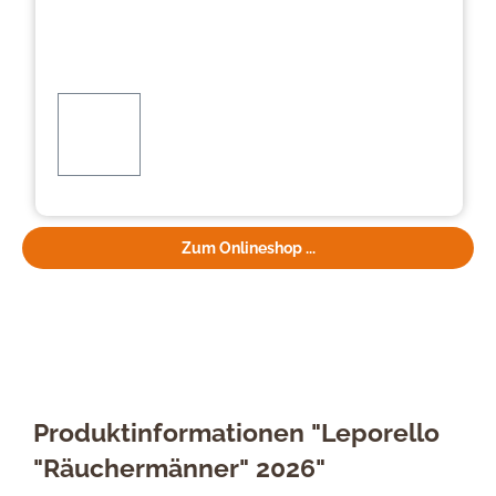
Zum Onlineshop ...
Produktinformationen "Leporello
"Räuchermänner" 2026"