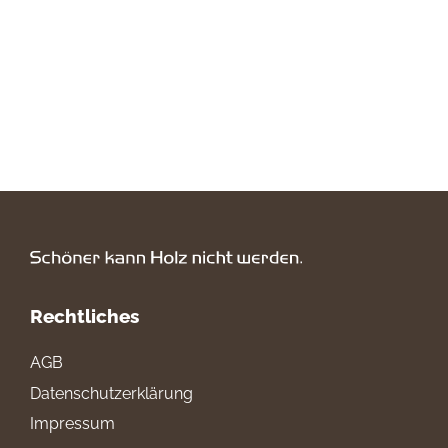
Rechtliches
AGB
Datenschutzerklärung
Impressum