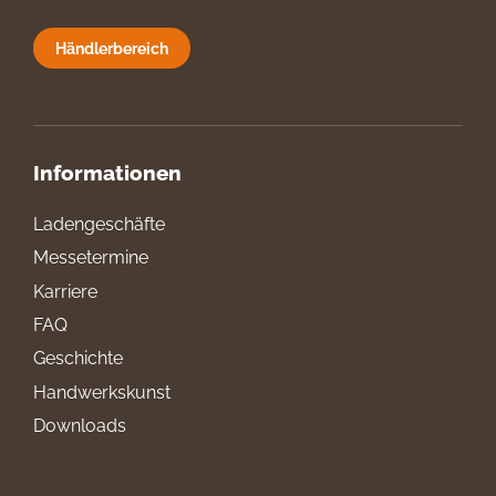
Händlerbereich
Informationen
Ladengeschäfte
Messetermine
Karriere
FAQ
Geschichte
Handwerkskunst
Downloads