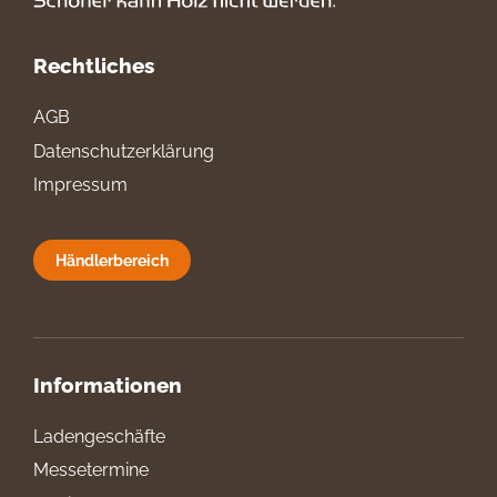
Rechtliches
AGB
Datenschutzerklärung
Impressum
Händlerbereich
Informationen
Ladengeschäfte
Messetermine