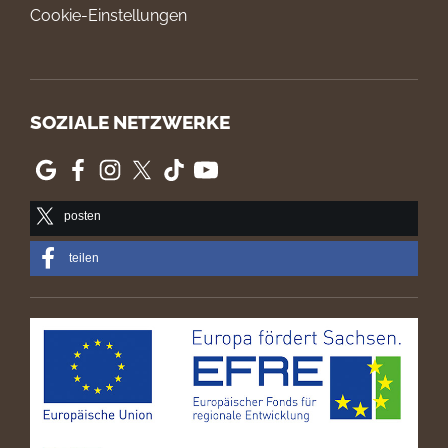
Cookie-Einstellungen
SOZIALE NETZWERKE
posten
teilen