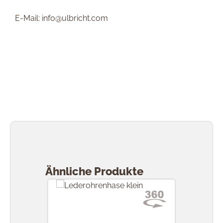
E-Mail: info@ulbricht.com
Produktgalerie überspringen
Ähnliche Produkte