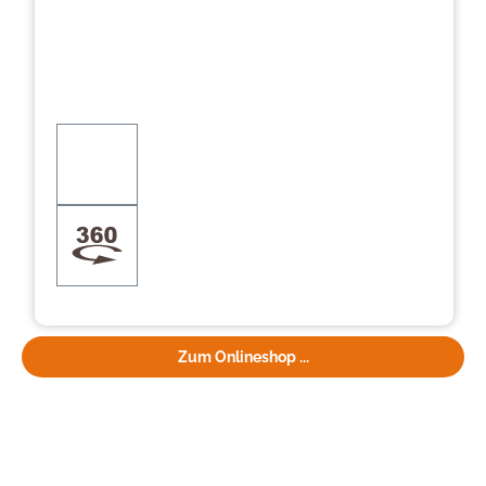
Zum Onlineshop ...