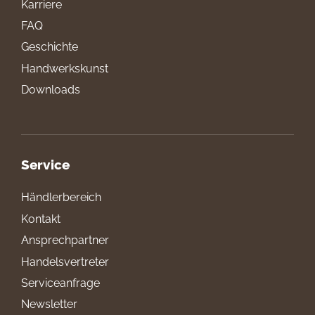
Karriere
FAQ
Geschichte
Handwerkskunst
Downloads
Service
Händlerbereich
Kontakt
Ansprechpartner
Handelsvertreter
Serviceanfrage
Newsletter