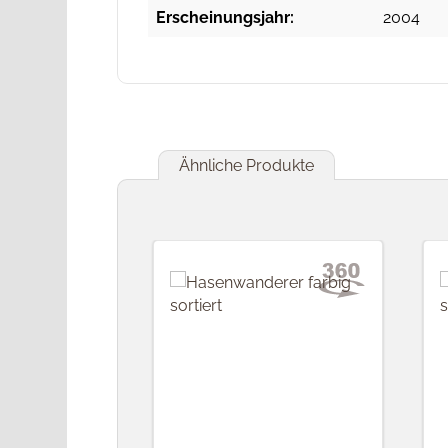
Erscheinungsjahr:
2004
Ähnliche Produkte
Produktgalerie überspringen