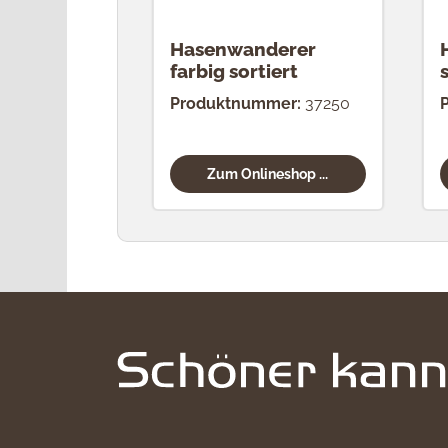
Hasenwanderer
farbig sortiert
Produktnummer:
37250
Zum Onlineshop ...