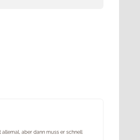
t allemal, aber dann muss er schnell