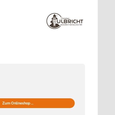
Zum Onlineshop ...