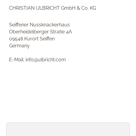
CHRISTIAN ULBRICHT GmbH & Co. KG
Seiffener Nussknackerhaus
Oberheidelberger Straße 4A
09548 Kurort Seiffen
Germany
E-Mail: info@ulbricht.com