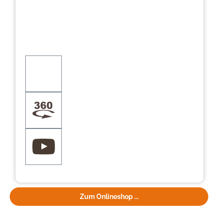
Zum Onlineshop ...