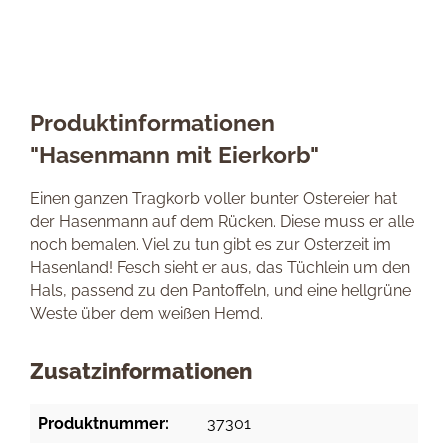
Produktinformationen
"Hasenmann mit Eierkorb"
Einen ganzen Tragkorb voller bunter Ostereier hat
der Hasenmann auf dem Rücken. Diese muss er alle
noch bemalen. Viel zu tun gibt es zur Osterzeit im
Hasenland! Fesch sieht er aus, das Tüchlein um den
Hals, passend zu den Pantoffeln, und eine hellgrüne
Weste über dem weißen Hemd.
Zusatzinformationen
Produktnummer:
37301