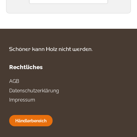
Rechtliches
AGB
Datenschutzerklärung
Impressum
Händlerbereich