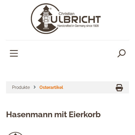
alt springen
Produkte
Osterartikel
Hasenmann mit Eierkorb