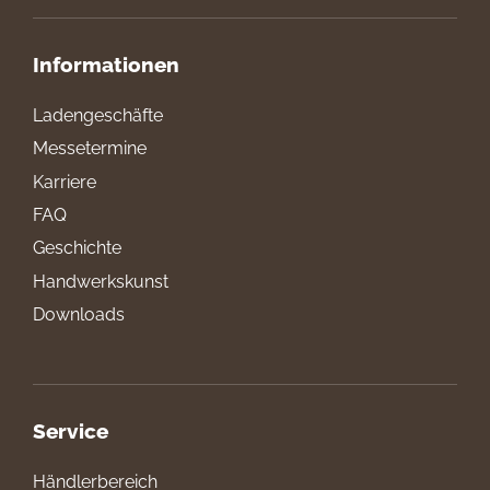
Informationen
Ladengeschäfte
Messetermine
Karriere
FAQ
Geschichte
Handwerkskunst
Downloads
Service
Händlerbereich