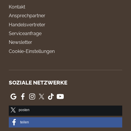
Kontakt
Ansprechpartner
Handelsvertreter
Serviceanfrage
Newsletter
Cookie-Einstellungen
SOZIALE NETZWERKE
posten
teilen