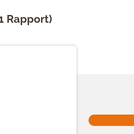
1 Rapport)