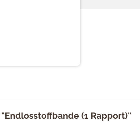
"Endlosstoffbande (1 Rapport)"