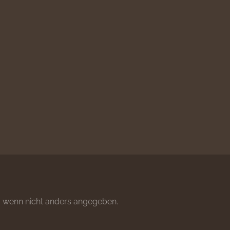
wenn nicht anders angegeben.