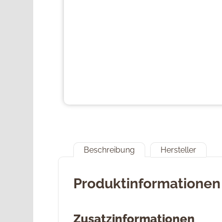
Beschreibung
Hersteller
Produktinformationen 
Zusatzinformationen