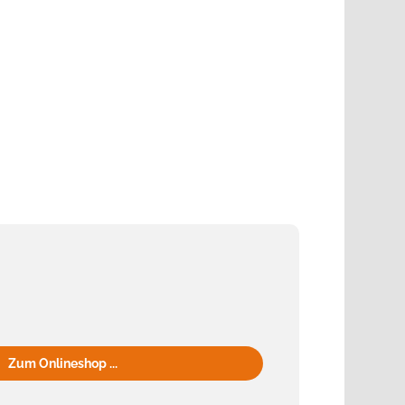
Zum Onlineshop ...