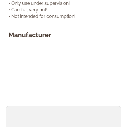
• Only use under supervision!
• Careful, very hot!
• Not intended for consumption!
Manufacturer
Skip product gallery