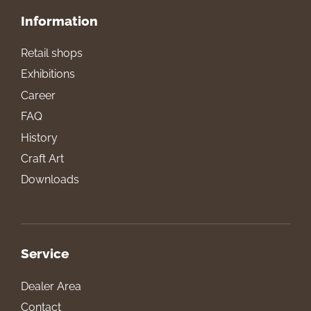
Information
Retail shops
Exhibitions
Career
FAQ
History
Craft Art
Downloads
Service
Dealer Area
Contact