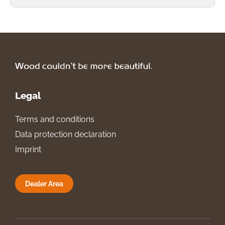
Legal
Terms and conditions
Data protection declaration
Imprint
Dealer Area