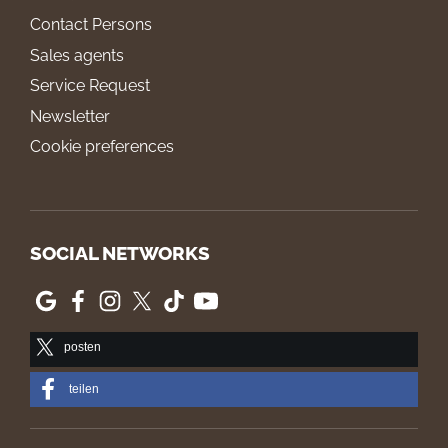
Contact Persons
Sales agents
Service Request
Newsletter
Cookie preferences
SOCIAL NETWORKS
posten
teilen