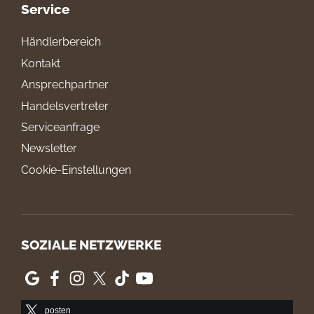
Service
Händlerbereich
Kontakt
Ansprechpartner
Handelsvertreter
Serviceanfrage
Newsletter
Cookie-Einstellungen
SOZIALE NETZWERKE
posten