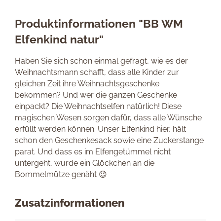
Produktinformationen "BB WM
Elfenkind natur"
Haben Sie sich schon einmal gefragt, wie es der
Weihnachtsmann schafft, dass alle Kinder zur
gleichen Zeit ihre Weihnachtsgeschenke
bekommen? Und wer die ganzen Geschenke
einpackt? Die Weihnachtselfen natürlich! Diese
magischen Wesen sorgen dafür, dass alle Wünsche
erfüllt werden können. Unser Elfenkind hier, hält
schon den Geschenkesack sowie eine Zuckerstange
parat. Und dass es im Elfengetümmel nicht
untergeht, wurde ein Glöckchen an die
Bommelmütze genäht 😉
Zusatzinformationen