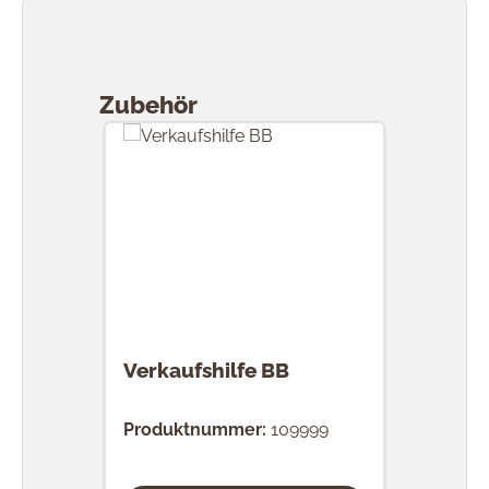
Produktgalerie überspringen
Zubehör
Verkaufshilfe BB
Produktnummer:
109999