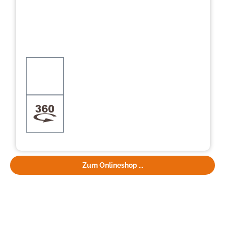
Zum Onlineshop ...