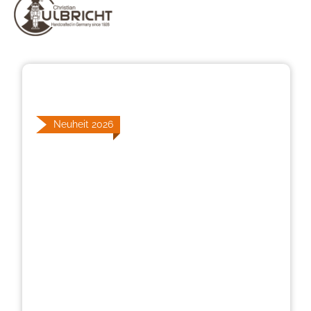
Bildergalerie überspringen
Neuheit 2026