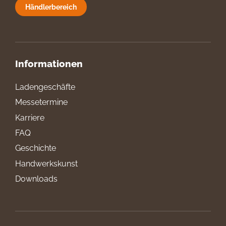
Händlerbereich
Informationen
Ladengeschäfte
Messetermine
Karriere
FAQ
Geschichte
Handwerkskunst
Downloads