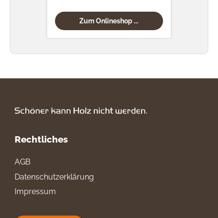
Zum Onlineshop ...
Rechtliches
AGB
Datenschutzerklärung
Impressum