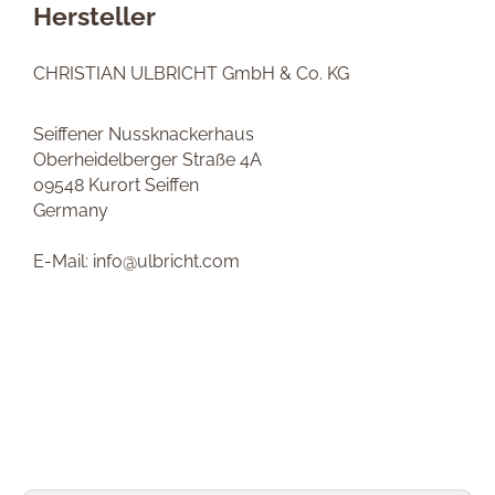
Hersteller
CHRISTIAN ULBRICHT GmbH & Co. KG
Seiffener Nussknackerhaus
Oberheidelberger Straße 4A
09548 Kurort Seiffen
Germany
E-Mail: info@ulbricht.com