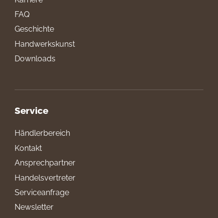
FAQ
Geschichte
Handwerkskunst
Downloads
Service
Händlerbereich
Kontakt
Ansprechpartner
Handelsvertreter
Serviceanfrage
Newsletter