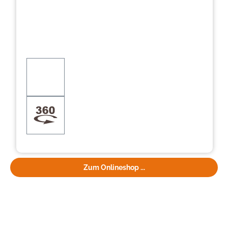
Zum Onlineshop ...