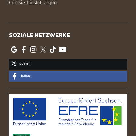
Cookie-Einstellungen
SOZIALE NETZWERKE
posten
teilen