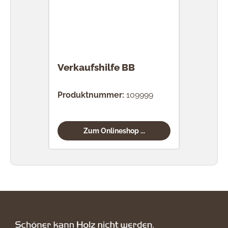
Verkaufshilfe BB
Produktnummer:
109999
Zum Onlineshop ...