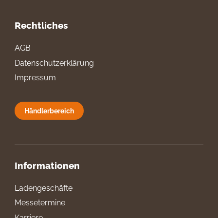
Rechtliches
AGB
Datenschutzerklärung
Impressum
Händlerbereich
Informationen
Ladengeschäfte
Messetermine
Karriere