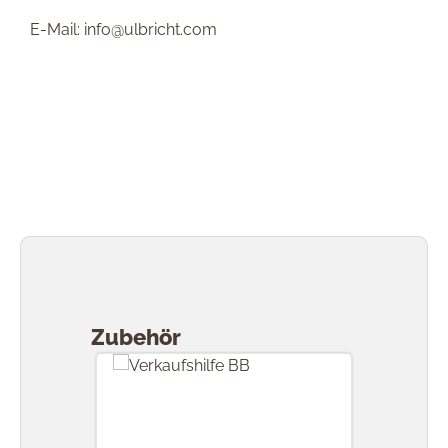
E-Mail: info@ulbricht.com
Produktgalerie überspringen
Zubehör