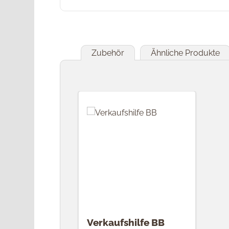
Zubehör
Ähnliche Produkte
Produktgalerie überspringen
Verkaufshilfe BB