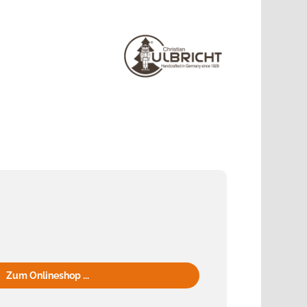
Zum Onlineshop ...