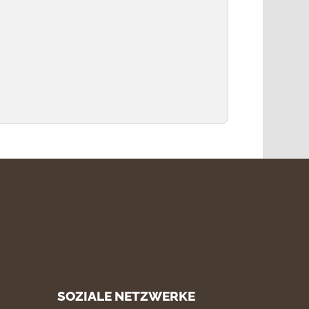
SOZIALE NETZWERKE