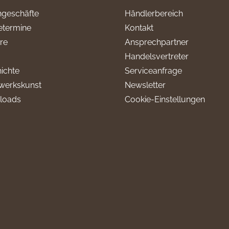
geschäfte
Händlerbereich
termine
Kontakt
ere
Ansprechpartner
Handelsvertreter
ichte
Serviceanfrage
werkskunst
Newsletter
loads
Cookie-Einstellungen