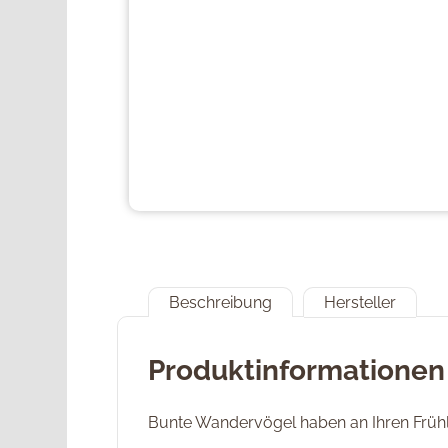
Beschreibung
Hersteller
Produktinformationen
Bunte Wandervögel haben an Ihren Früh