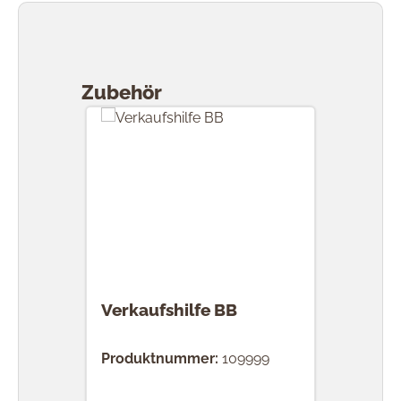
Produktgalerie überspringen
Zubehör
Verkaufshilfe BB
Produktnummer:
109999