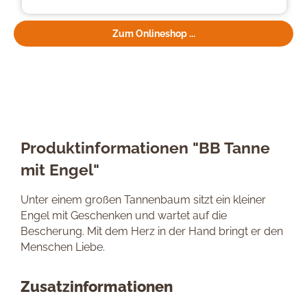
Zum Onlineshop ...
Produktinformationen "BB Tanne
mit Engel"
Unter einem großen Tannenbaum sitzt ein kleiner
Engel mit Geschenken und wartet auf die
Bescherung. Mit dem Herz in der Hand bringt er den
Menschen Liebe.
Zusatzinformationen