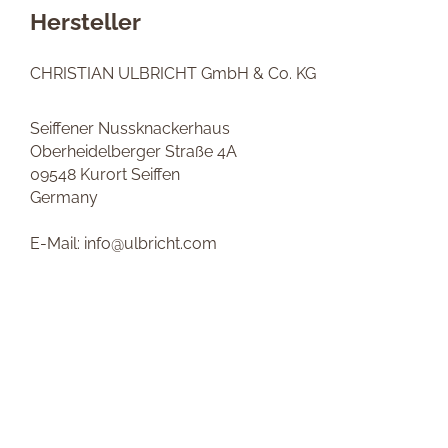
Hersteller
CHRISTIAN ULBRICHT GmbH & Co. KG
Seiffener Nussknackerhaus
Oberheidelberger Straße 4A
09548 Kurort Seiffen
Germany
E-Mail: info@ulbricht.com