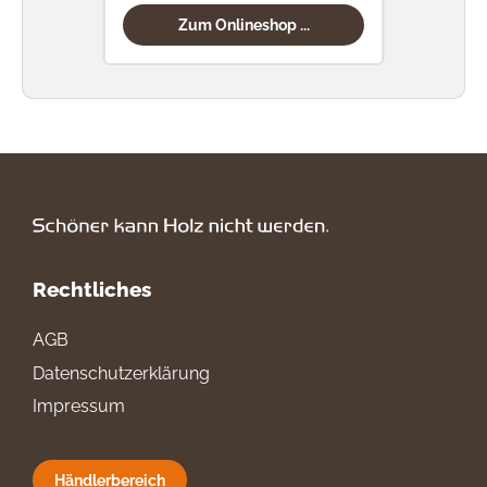
Zum Onlineshop ...
Rechtliches
AGB
Datenschutzerklärung
Impressum
Händlerbereich