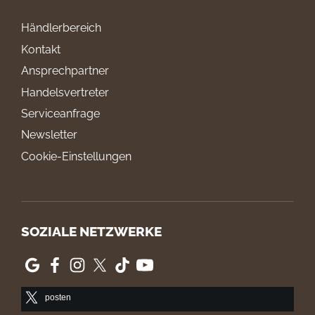
Händlerbereich
Kontakt
Ansprechpartner
Handelsvertreter
Serviceanfrage
Newsletter
Cookie-Einstellungen
SOZIALE NETZWERKE
posten