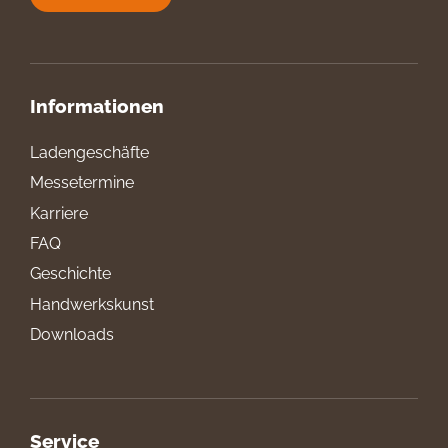
Informationen
Ladengeschäfte
Messetermine
Karriere
FAQ
Geschichte
Handwerkskunst
Downloads
Service