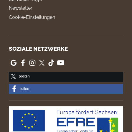
Newsletter
Cookie-Einstellungen
SOZIALE NETZWERKE
posten
teilen