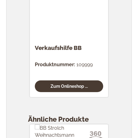
Verkaufshilfe BB
Produktnummer:
109999
Zum Onlineshop ...
Produktgalerie überspringen
Ähnliche Produkte