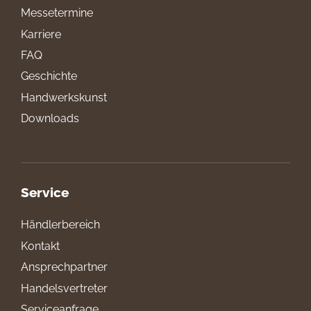
Messetermine
Karriere
FAQ
Geschichte
Handwerkskunst
Downloads
Service
Händlerbereich
Kontakt
Ansprechpartner
Handelsvertreter
Serviceanfrage