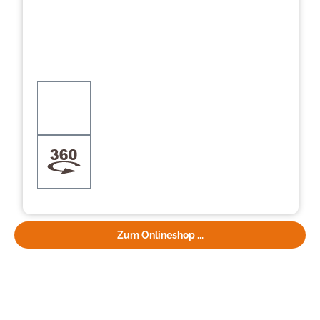
Zum Onlineshop ...