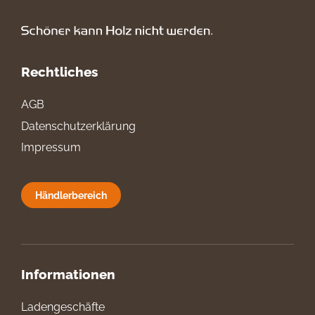
Rechtliches
AGB
Datenschutzerklärung
Impressum
Händlerbereich
Informationen
Ladengeschäfte