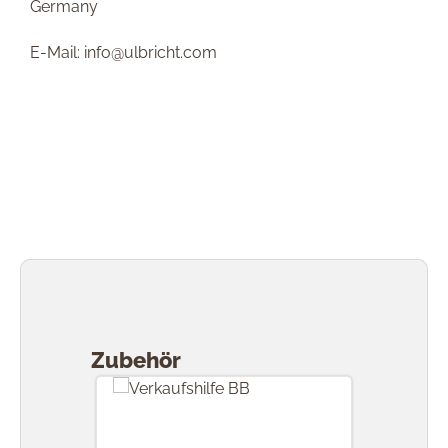
Germany
E-Mail: info@ulbricht.com
Produktgalerie überspringen
Zubehör