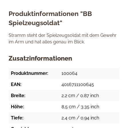
Produktinformationen "BB
Spielzeugsoldat"
Stramm steht der Spielzeugsoldat mit dem Gewehr
im Arm und hat alles genau im Blick.
Zusatzinformationen
Produktnummer:
100064
EAN:
4016711100645
Breite:
2,2 cm / 0.87 inch
Höhe:
8,5 cm / 3.35 inch
Tiefe:
2,4 cm / 0.94 inch