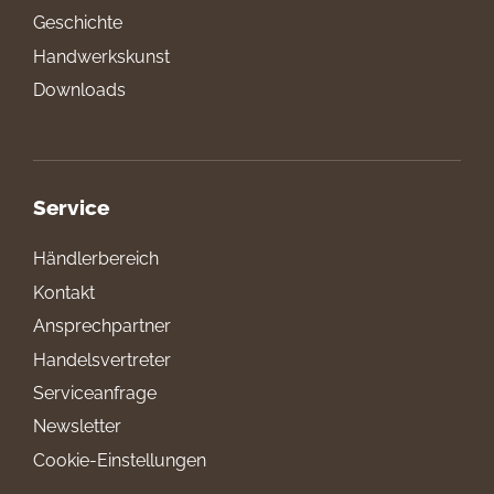
Geschichte
Handwerkskunst
Downloads
Service
Händlerbereich
Kontakt
Ansprechpartner
Handelsvertreter
Serviceanfrage
Newsletter
Cookie-Einstellungen