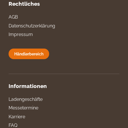
Rechtliches
AGB
Datenschutzerklärung
Impressum
Händlerbereich
Informationen
Ladengeschäfte
Messetermine
Karriere
FAQ