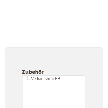
Produktgalerie überspringen
Zubehör