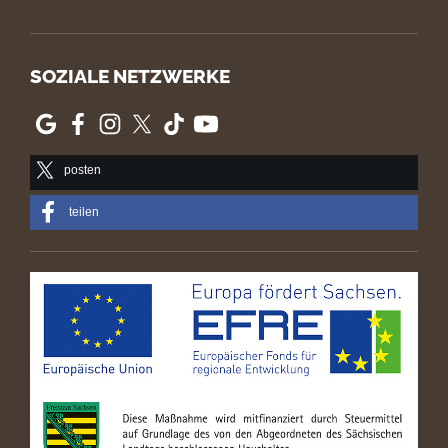
SOZIALE NETZWERKE
posten
teilen