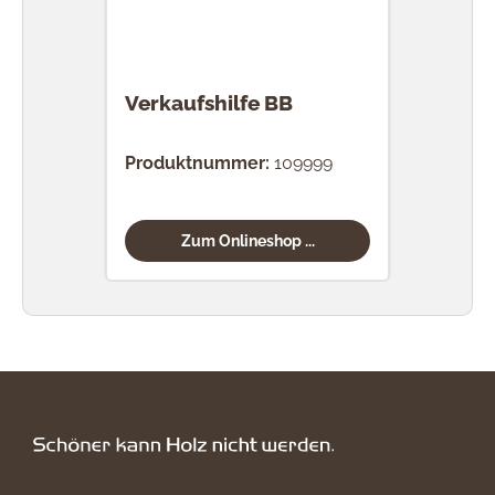
Verkaufshilfe BB
Produktnummer:
109999
Zum Onlineshop ...