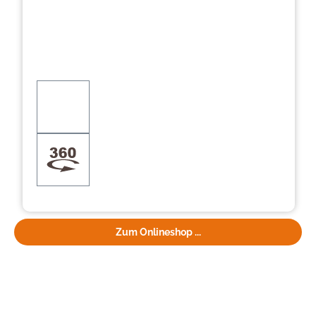
Zum Onlineshop ...