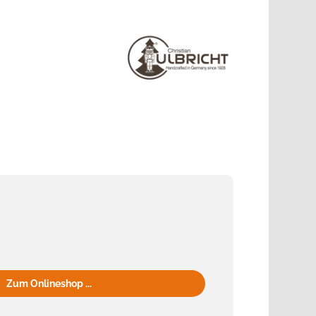
Zum Onlineshop ...