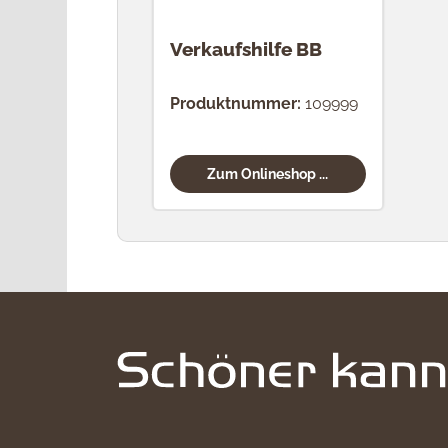
Verkaufshilfe BB
Produktnummer:
109999
Zum Onlineshop ...