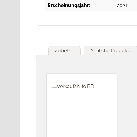
Erscheinungsjahr:
2021
Zubehör
Ähnliche Produkte
Produktgalerie überspringen