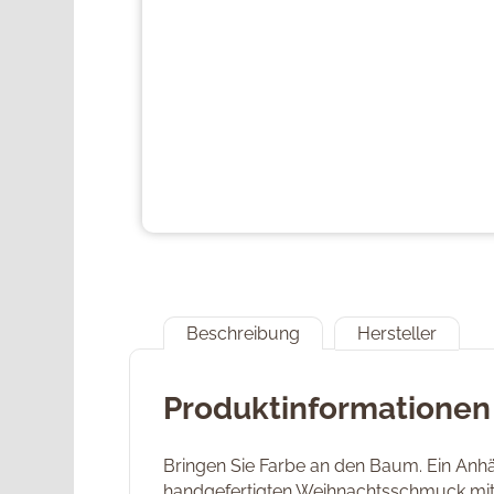
Beschreibung
Hersteller
Produktinformationen
Bringen Sie Farbe an den Baum. Ein Anh
handgefertigten Weihnachtsschmuck mit v