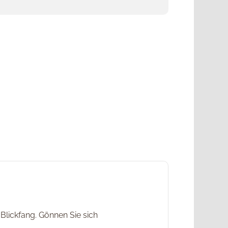
lickfang. Gönnen Sie sich