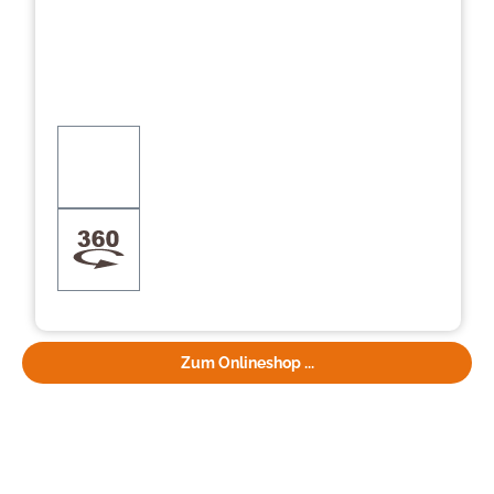
Zum Onlineshop ...