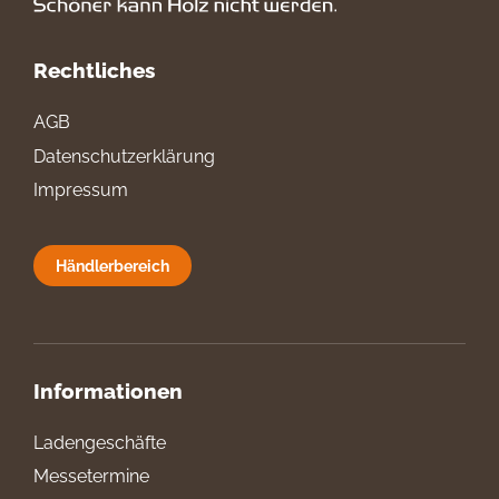
Rechtliches
AGB
Datenschutzerklärung
Impressum
Händlerbereich
Informationen
Ladengeschäfte
Messetermine