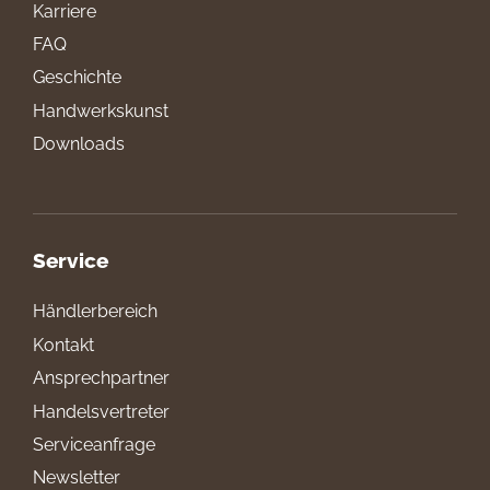
Karriere
FAQ
Geschichte
Handwerkskunst
Downloads
Service
Händlerbereich
Kontakt
Ansprechpartner
Handelsvertreter
Serviceanfrage
Newsletter