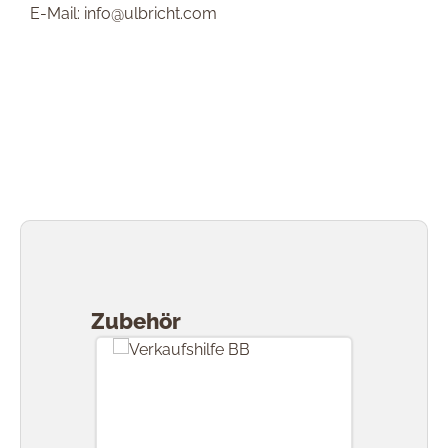
E-Mail: info@ulbricht.com
Produktgalerie überspringen
Zubehör