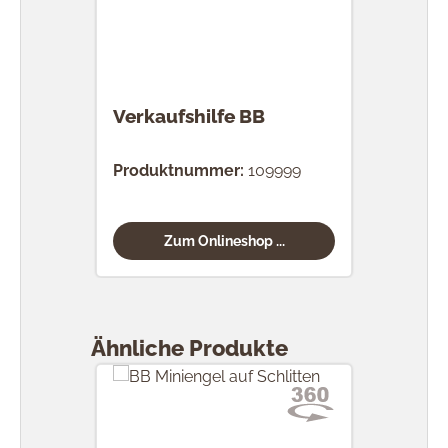
Verkaufshilfe BB
Produktnummer:
109999
Zum Onlineshop ...
Produktgalerie überspringen
Ähnliche Produkte