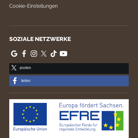
Cookie-Einstellungen
SOZIALE NETZWERKE
posten
teilen