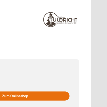
Zum Onlineshop ...