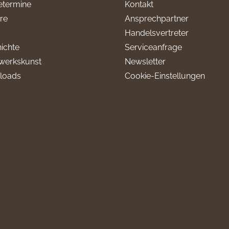
termine
Kontakt
ere
Ansprechpartner
Handelsvertreter
ichte
Serviceanfrage
werkskunst
Newsletter
loads
Cookie-Einstellungen