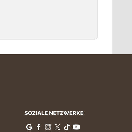
SOZIALE NETZWERKE