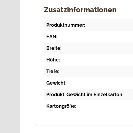
Zusatzinformationen
Produktnummer:
EAN:
Breite:
Höhe:
Tiefe:
Gewicht:
Produkt-Gewicht im Einzelkarton:
Kartongröße: