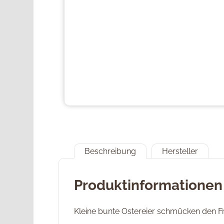
Beschreibung
Hersteller
Produktinformationen 
Kleine bunte Ostereier schmücken den Fr