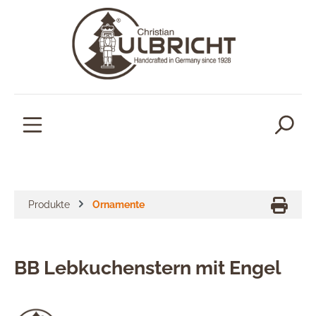
alt springen
Produkte
Ornamente
BB Lebkuchenstern mit Engel