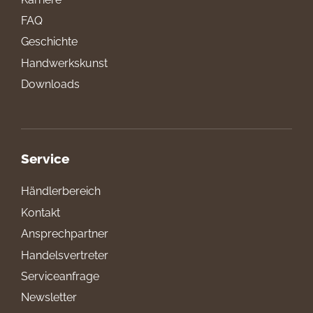
FAQ
Geschichte
Handwerkskunst
Downloads
Service
Händlerbereich
Kontakt
Ansprechpartner
Handelsvertreter
Serviceanfrage
Newsletter