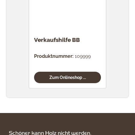
Verkaufshilfe BB
Produktnummer:
109999
Zum Onlineshop ...