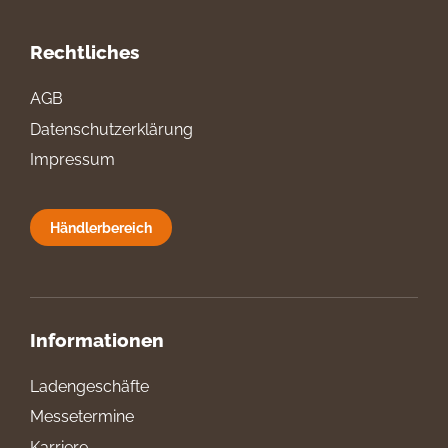
Rechtliches
AGB
Datenschutzerklärung
Impressum
Händlerbereich
Informationen
Ladengeschäfte
Messetermine
Karriere