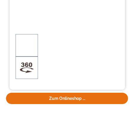
Zum Onlineshop ...