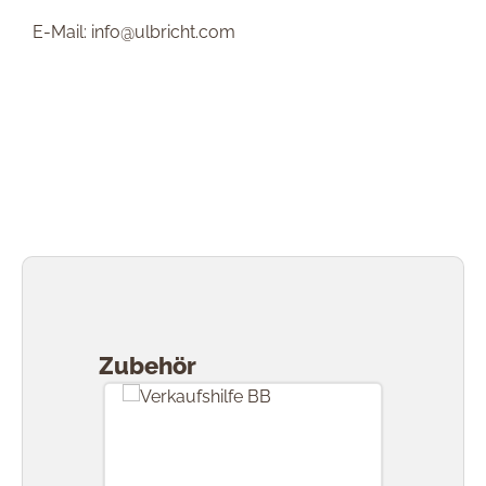
E-Mail: info@ulbricht.com
Produktgalerie überspringen
Zubehör