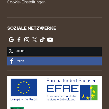
Cookie-Einstellungen
SOZIALE NETZWERKE
posten
teilen