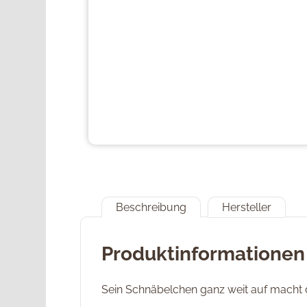
Beschreibung
Hersteller
Produktinformationen
Sein Schnäbelchen ganz weit auf macht d