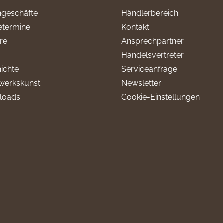
geschäfte
Händlerbereich
termine
Kontakt
ere
Ansprechpartner
Handelsvertreter
ichte
Serviceanfrage
werkskunst
Newsletter
loads
Cookie-Einstellungen