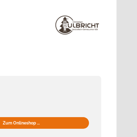
Zum Onlineshop ...