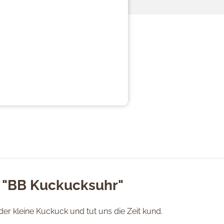
 "BB Kuckucksuhr"
er kleine Kuckuck und tut uns die Zeit kund.