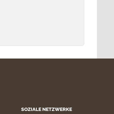
SOZIALE NETZWERKE