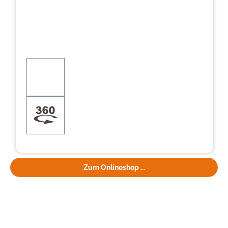
Zum Onlineshop ...