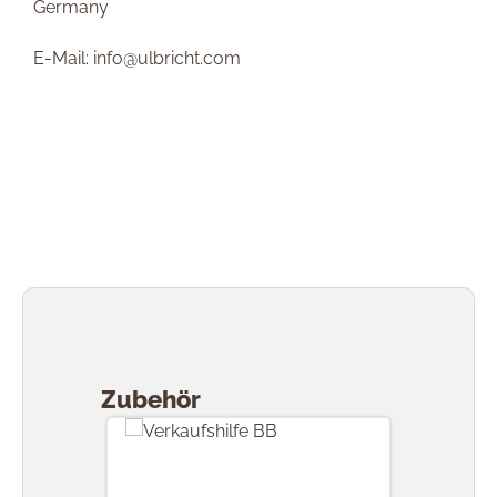
Germany
E-Mail: info@ulbricht.com
Produktgalerie überspringen
Zubehör