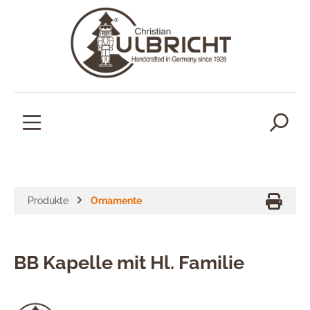
alt springen
Produkte
Ornamente
BB Kapelle mit Hl. Familie