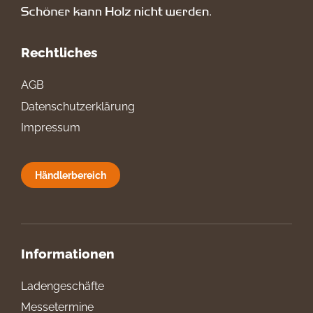
Rechtliches
AGB
Datenschutzerklärung
Impressum
Händlerbereich
Informationen
Ladengeschäfte
Messetermine