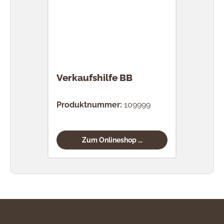
Verkaufshilfe BB
Produktnummer:
109999
Zum Onlineshop ...