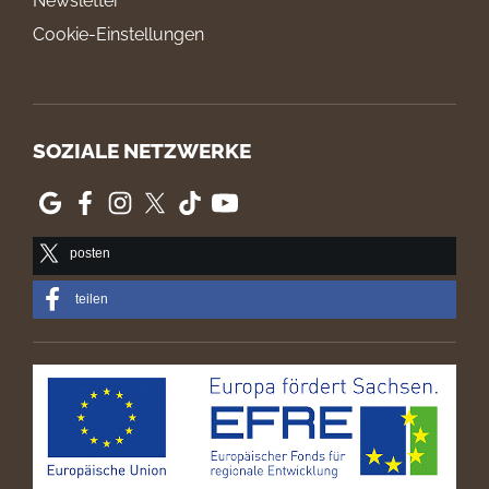
Newsletter
Cookie-Einstellungen
SOZIALE NETZWERKE
posten
teilen