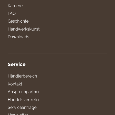
Karriere
FAQ
Geschichte
Handwerkskunst
Downloads
Service
Händlerbereich
Kontakt
Ansprechpartner
Handelsvertreter
Serviceanfrage