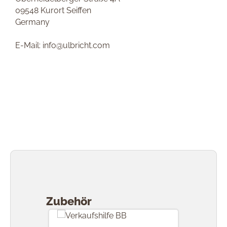
09548 Kurort Seiffen
Germany
E-Mail: info@ulbricht.com
Produktgalerie überspringen
Zubehör