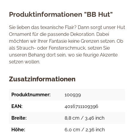
Produktinformationen "BB Hut"
Sie lieben das texanische Flair? Dann sorgt unser Hut
Ornament für die passende Dekoration. Dabei
möchten wir Ihrer Fantasie keine Grenzen setzen. Ob
als Strauch- oder Fensterschmuck, setzen Sie
unseren Behang dort sein, wo sie feurige Akzente
setzen wollen.
Zusatzinformationen
Produktnummer:
100939
EAN:
4016711109396
Breite:
8,8 cm / 3.46 inch
Höhe:
6,0 cm / 2.36 inch