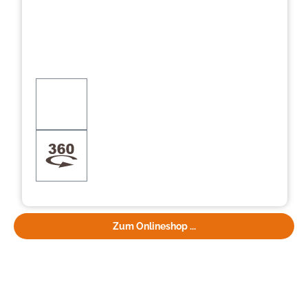
Zum Onlineshop ...