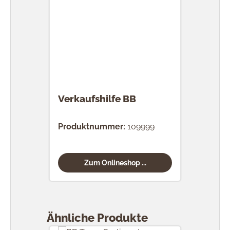
Verkaufshilfe BB
Produktnummer:
109999
Zum Onlineshop ...
Produktgalerie überspringen
Ähnliche Produkte