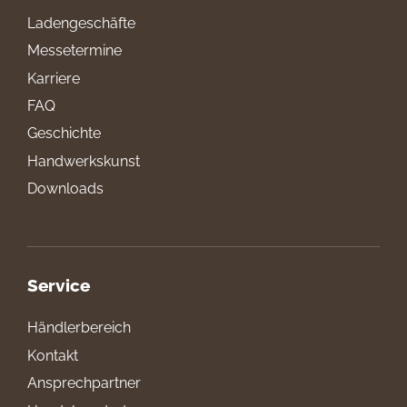
Ladengeschäfte
Messetermine
Karriere
FAQ
Geschichte
Handwerkskunst
Downloads
Service
Händlerbereich
Kontakt
Ansprechpartner