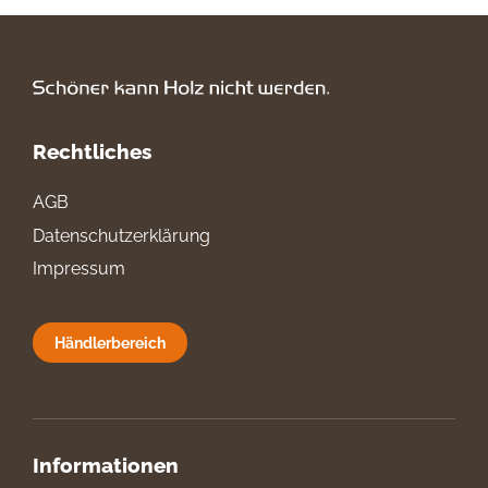
Rechtliches
AGB
Datenschutzerklärung
Impressum
Händlerbereich
Informationen