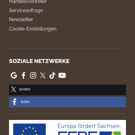
Handelsvertreter
Serviceanfrage
Newsletter
Cookie-Einstellungen
SOZIALE NETZWERKE
posten
teilen