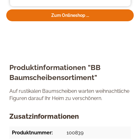
Zum Onlineshop ...
Produktinformationen "BB
Baumscheibensortiment"
Auf rustikalen Baumscheiben warten weihnachtliche
Figuren darauf Ihr Heim zu verschönern.
Zusatzinformationen
Produktnummer:
100839