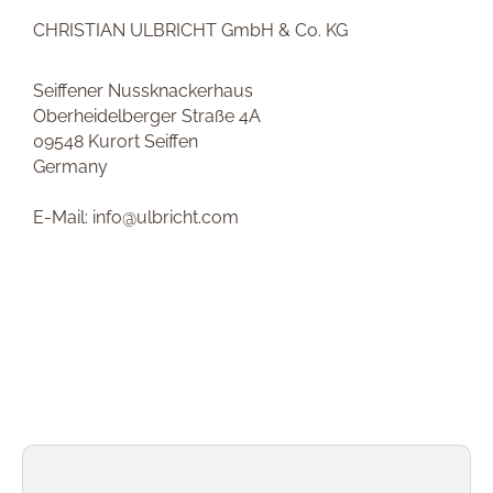
CHRISTIAN ULBRICHT GmbH & Co. KG
Seiffener Nussknackerhaus
Oberheidelberger Straße 4A
09548 Kurort Seiffen
Germany
E-Mail: info@ulbricht.com