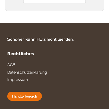
Rechtliches
AGB
Datenschutzerklärung
Impressum
Händlerbereich