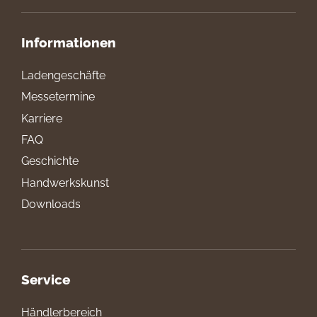
Informationen
Ladengeschäfte
Messetermine
Karriere
FAQ
Geschichte
Handwerkskunst
Downloads
Service
Händlerbereich