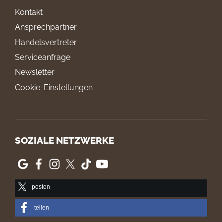
Kontakt
Ansprechpartner
Handelsvertreter
Serviceanfrage
Newsletter
Cookie-Einstellungen
SOZIALE NETZWERKE
posten
teilen