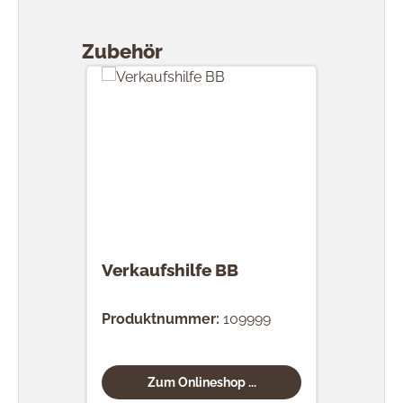
Produktgalerie überspringen
Zubehör
Verkaufshilfe BB
Produktnummer:
109999
Zum Onlineshop ...