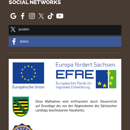
SOCIAL NETWORKS
posten
teilen