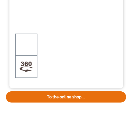
To the online shop ...