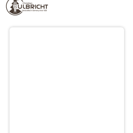
Skip image gallery