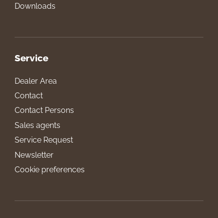
Downloads
Service
Dealer Area
Contact
Contact Persons
Sales agents
Service Request
Newsletter
Cookie preferences