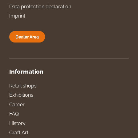
Data protection declaration
Imprint
Dealer Area
Information
Retail shops
Exhibitions
Career
FAQ
History
Craft Art