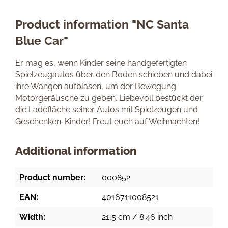
Product information "NC Santa
Blue Car"
Er mag es, wenn Kinder seine handgefertigten
Spielzeugautos über den Boden schieben und dabei
ihre Wangen aufblasen, um der Bewegung
Motorgeräusche zu geben. Liebevoll bestückt der
die Ladefläche seiner Autos mit Spielzeugen und
Geschenken. Kinder! Freut euch auf Weihnachten!
Additional information
Product number:
000852
EAN:
4016711008521
Width:
21,5 cm / 8.46 inch