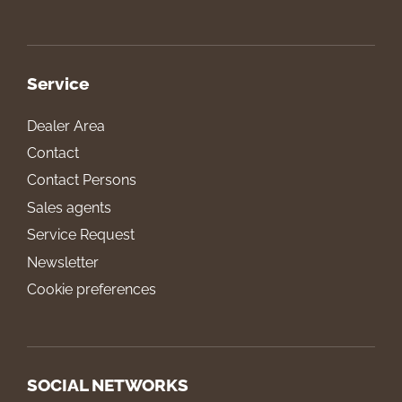
Service
Dealer Area
Contact
Contact Persons
Sales agents
Service Request
Newsletter
Cookie preferences
SOCIAL NETWORKS