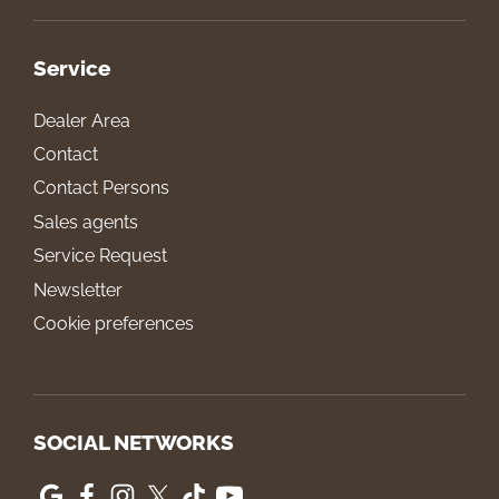
Service
Dealer Area
Contact
Contact Persons
Sales agents
Service Request
Newsletter
Cookie preferences
SOCIAL NETWORKS