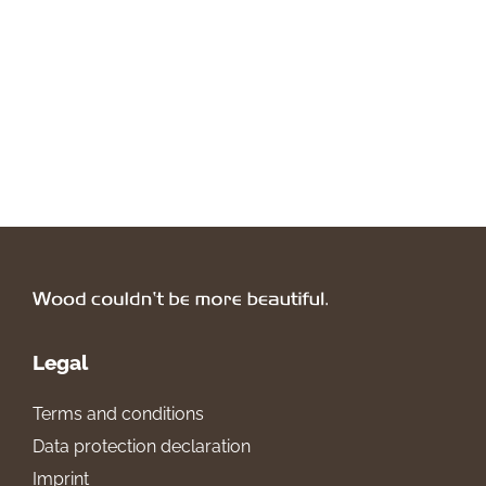
Legal
Terms and conditions
Data protection declaration
Imprint