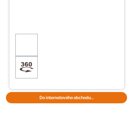
Do internetového obchodu...