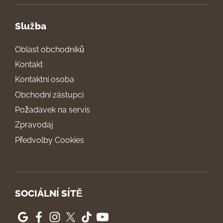
Služba
Oblast obchodníků
Kontakt
Kontaktní osoba
Obchodní zástupci
Požadavek na servis
Zpravodaj
Předvolby Cookies
SOCIÁLNÍ SÍTĚ