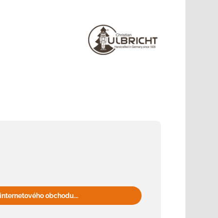
internetového obchodu...