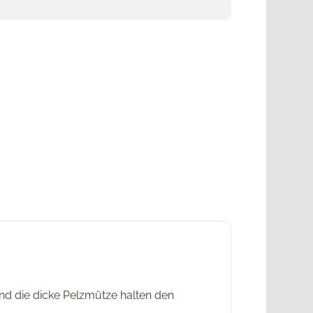
nd die dicke Pelzmütze halten den