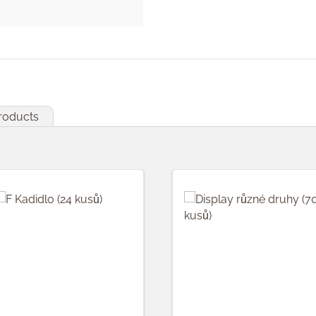
products