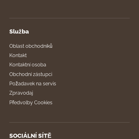
Služba
Oblast obchodníků
Kontakt
Kontaktní osoba
Obchodní zástupci
Požadavek na servis
Zpravodaj
Předvolby Cookies
SOCIÁLNÍ SÍTĚ