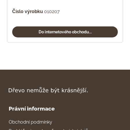
Číslo výrobku
010207
Do internetového obchodu...
Právní informace
Obchodní podmínky