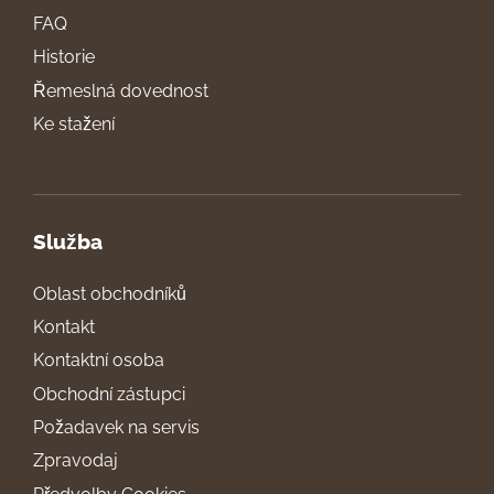
FAQ
Historie
Řemeslná dovednost
Ke stažení
Služba
Oblast obchodníků
Kontakt
Kontaktní osoba
Obchodní zástupci
Požadavek na servis
Zpravodaj