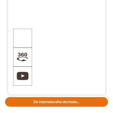
Do internetového obchodu...