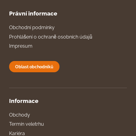
Právní informace
Obchodní podmínky
Prohlášení o ochraně osobních údajů
Impresum
Oblast obchodníků
Informace
Obchody
Termín veletrhu
Kariéra