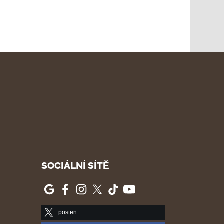
SOCIÁLNÍ SÍTĚ
posten