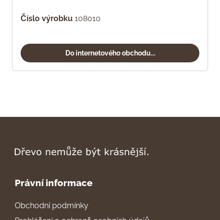
Číslo výrobku
108010
Do internetového obchodu...
Právní informace
Obchodní podmínky