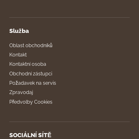
Služba
Oblast obchodníků
Kontakt
Kontaktní osoba
Obchodní zástupci
Požadavek na servis
Zpravodaj
Předvolby Cookies
SOCIÁLNÍ SÍTĚ