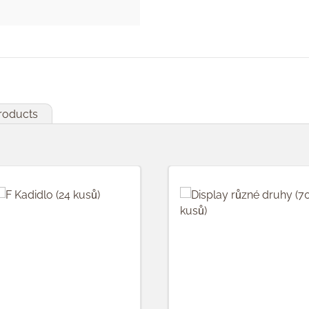
products