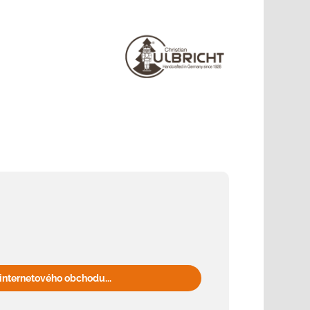
internetového obchodu...