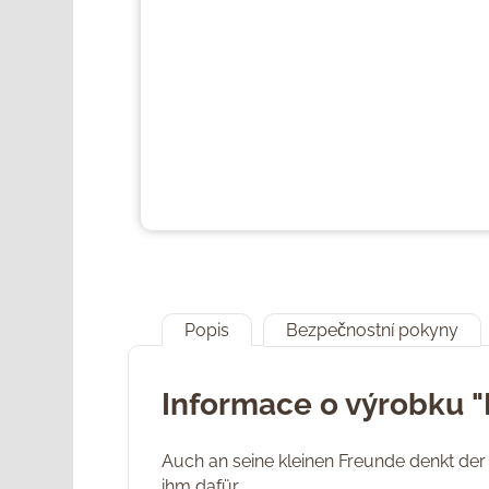
Popis
Bezpečnostní pokyny
Informace o výrobku "
Auch an seine kleinen Freunde denkt der
ihm dafür.