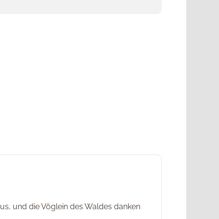
aus, und die Vöglein des Waldes danken