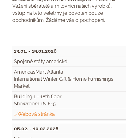
Vážení sběratelé a milovníci našich výrobků,
vstup na tyto veletrhy je povolen pouze
obchodníkům. Žádáme vás o pochopení.
13.01. - 19.01.2026
Spojené státy americké
AmericasMart Atlanta
International Winter Gift & Home Furnishings
Market
Building 1 - 18th floor
Showroom 18-E15
» Webová stránka
06.02. - 10.02.2026