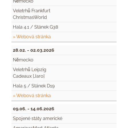
Německo
Veletrhů Frankfurt
ChristmasWorld
Hala 4.1 / Stánek G38
» Webová stránka
28.02. - 02.03.2026
Německo
Veletrhů Leipzig
Cadeaux [Jaro]
Hala 5 / Stánek D19
» Webová stránka
09.06. - 14.06.2026
Spojené státy americké