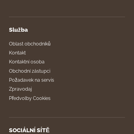
Služba
Oblast obchodníků
Kontakt
Kontaktní osoba
Obchodní zástupci
Požadavek na servis
Zpravodaj
Předvolby Cookies
SOCIÁLNÍ SÍTĚ