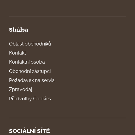
Služba
Oblast obchodníků
Kontakt
Kontaktní osoba
Obchodní zástupci
Požadavek na servis
Zpravodaj
Předvolby Cookies
SOCIÁLNÍ SÍTĚ