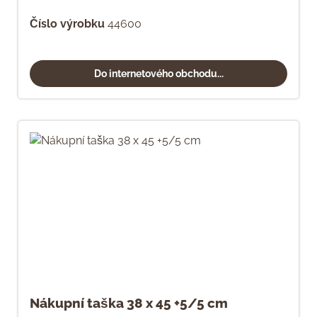
Číslo výrobku
44600
Do internetového obchodu...
Nákupní taška 38 x 45 +5/5 cm