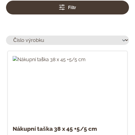
Filtr
Nákupní taška 38 x 45 +5/5 cm