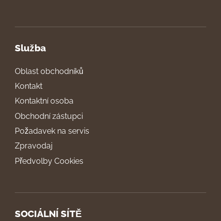
Služba
Oblast obchodníků
Kontakt
Kontaktní osoba
Obchodní zástupci
Požadavek na servis
Zpravodaj
Předvolby Cookies
SOCIÁLNÍ SÍTĚ