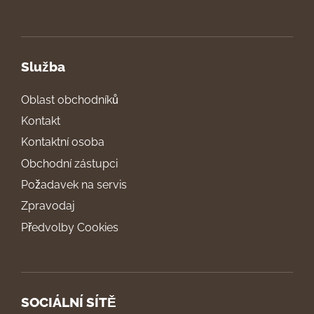
Služba
Oblast obchodníků
Kontakt
Kontaktní osoba
Obchodní zástupci
Požadavek na servis
Zpravodaj
Předvolby Cookies
SOCIÁLNÍ SÍTĚ