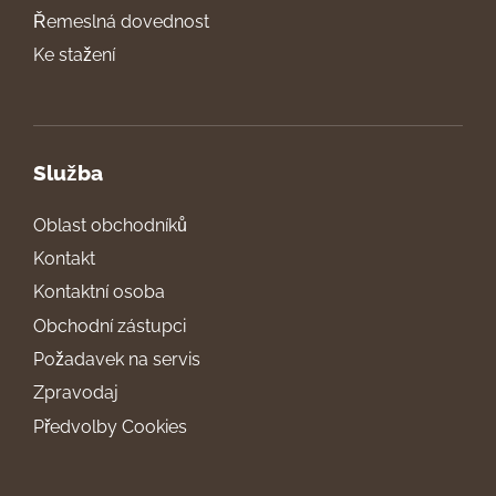
Řemeslná dovednost
Ke stažení
Služba
Oblast obchodníků
Kontakt
Kontaktní osoba
Obchodní zástupci
Požadavek na servis
Zpravodaj
Předvolby Cookies