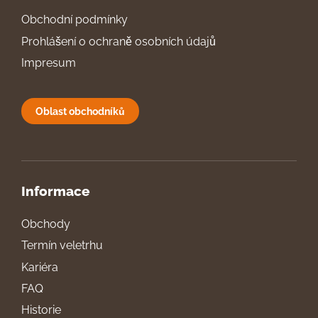
Obchodní podmínky
Prohlášení o ochraně osobních údajů
Impresum
Oblast obchodníků
Informace
Obchody
Termín veletrhu
Kariéra
FAQ
Historie