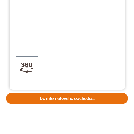
Do internetového obchodu...