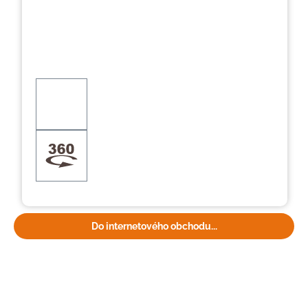
Do internetového obchodu...