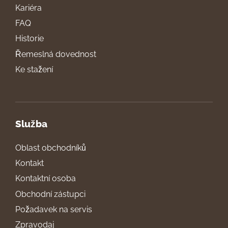
Kariéra
FAQ
Historie
Řemeslná dovednost
Ke stažení
Služba
Oblast obchodníků
Kontakt
Kontaktní osoba
Obchodní zástupci
Požadavek na servis
Zpravodaj