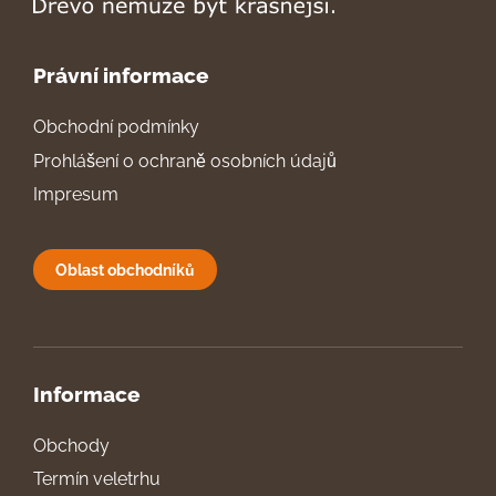
Právní informace
Obchodní podmínky
Prohlášení o ochraně osobních údajů
Impresum
Oblast obchodníků
Informace
Obchody
Termín veletrhu