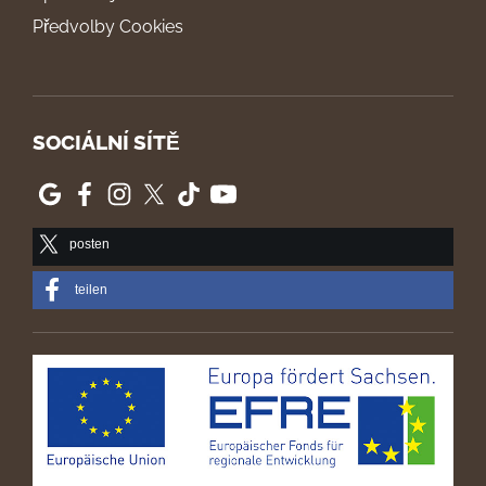
Předvolby Cookies
SOCIÁLNÍ SÍTĚ
posten
teilen