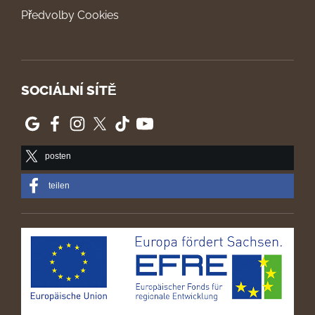
Předvolby Cookies
SOCIÁLNÍ SÍTĚ
posten
teilen