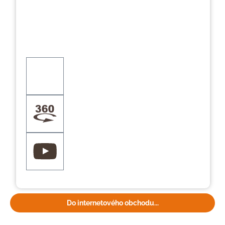
Do internetového obchodu...