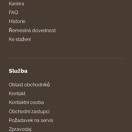
Kariéra
FAQ
Historie
Řemeslná dovednost
Ke stažení
Služba
Oblast obchodníků
Kontakt
Kontaktní osoba
Obchodní zástupci
Požadavek na servis
Zpravodaj