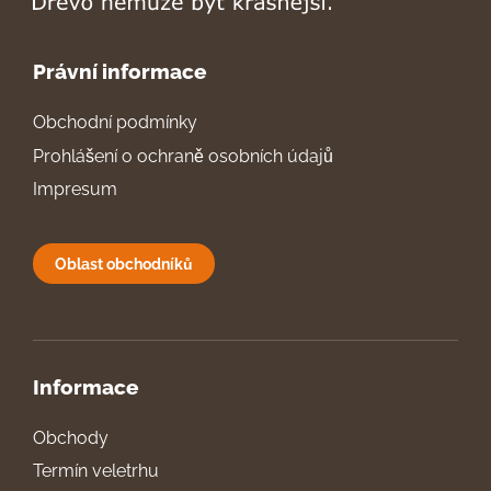
Právní informace
Obchodní podmínky
Prohlášení o ochraně osobních údajů
Impresum
Oblast obchodníků
Informace
Obchody
Termín veletrhu