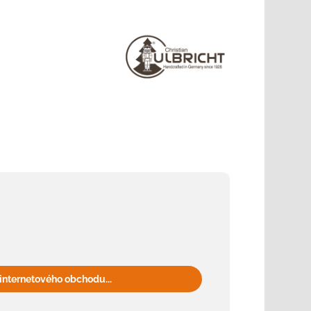
internetového obchodu...