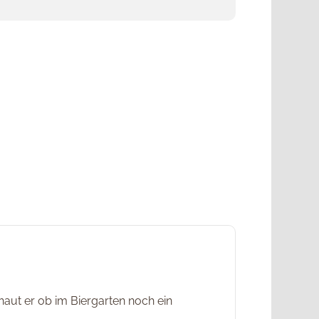
haut er ob im Biergarten noch ein