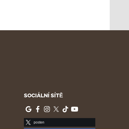
SOCIÁLNÍ SÍTĚ
posten