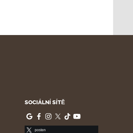
SOCIÁLNÍ SÍTĚ
posten