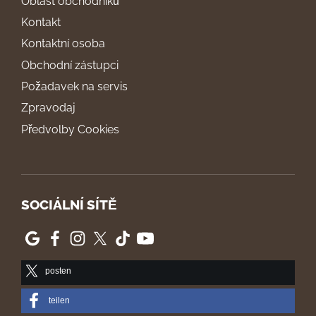
Oblast obchodníků
Kontakt
Kontaktní osoba
Obchodní zástupci
Požadavek na servis
Zpravodaj
Předvolby Cookies
SOCIÁLNÍ SÍTĚ
posten
teilen