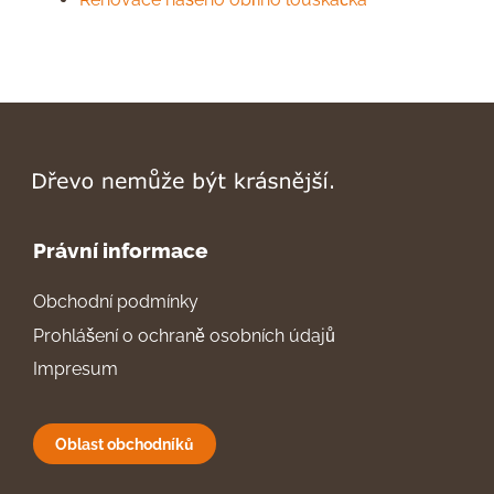
Právní informace
Obchodní podmínky
Prohlášení o ochraně osobních údajů
Impresum
Oblast obchodníků