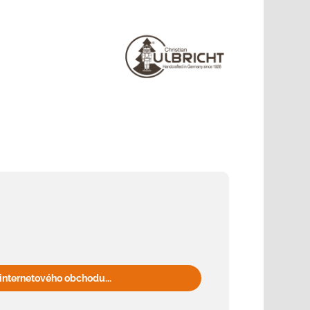
internetového obchodu...