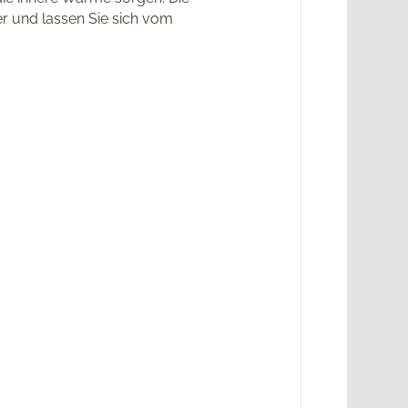
er und lassen Sie sich vom