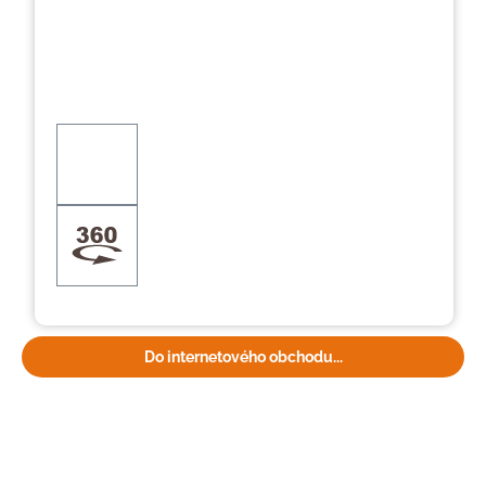
Do internetového obchodu...