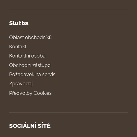
Služba
Oblast obchodníků
Kontakt
Kontaktní osoba
Obchodní zástupci
Požadavek na servis
Zpravodaj
Předvolby Cookies
SOCIÁLNÍ SÍTĚ