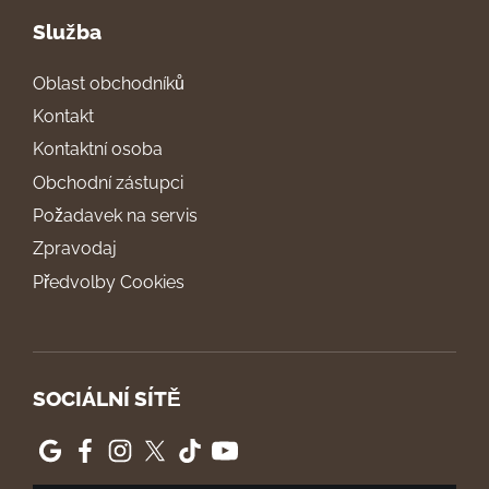
Služba
Oblast obchodníků
Kontakt
Kontaktní osoba
Obchodní zástupci
Požadavek na servis
Zpravodaj
Předvolby Cookies
SOCIÁLNÍ SÍTĚ