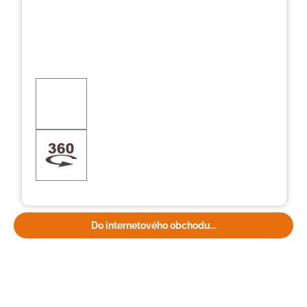
Do internetového obchodu...