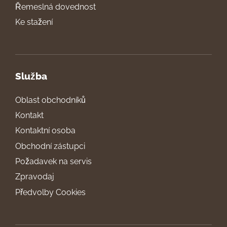
Řemeslná dovednost
Ke stažení
Služba
Oblast obchodníků
Kontakt
Kontaktní osoba
Obchodní zástupci
Požadavek na servis
Zpravodaj
Předvolby Cookies