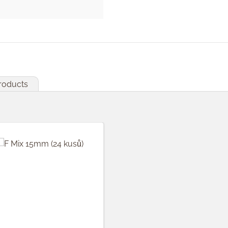
products