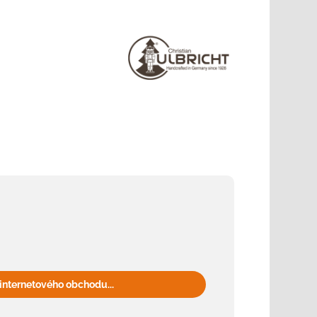
internetového obchodu...